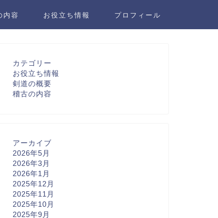
の内容
お役立ち情報
プロフィール
カテゴリー
お役立ち情報
剣道の概要
稽古の内容
アーカイブ
2026年5月
2026年3月
2026年1月
2025年12月
2025年11月
2025年10月
2025年9月