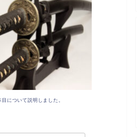
本目について説明しました。