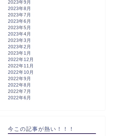
2023年9月
2023年8月
2023年7月
2023年6月
2023年5月
2023年4月
2023年3月
2023年2月
2023年1月
2022年12月
2022年11月
2022年10月
2022年9月
2022年8月
2022年7月
2022年6月
今この記事が熱い！！！