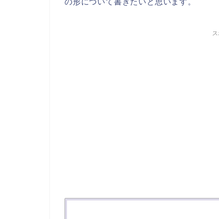
の形について書きたいと思います。
ス