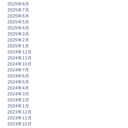
2025年8月
2025年7月
2025年6月
2025年5月
2025年4月
2025年3月
2025年2月
2025年1月
2024年12月
2024年11月
2024年10月
2024年7月
2024年6月
2024年5月
2024年4月
2024年3月
2024年2月
2024年1月
2023年12月
2023年11月
2023年10月