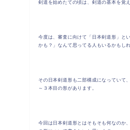
剣道を始めたての頃は、剣道の基本を覚
今度は、審査に向けて「日本剣道形」と
かも？」なんて思ってる人もいるかもし
その日本剣道形も二部構成になっていて
～３本目の形があります。
今回は日本剣道形とはそもそも何なのか