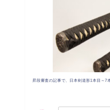
昇段審査の記事で、日本剣道形1本目～7