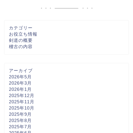
カテゴリー
お役立ち情報
剣道の概要
稽古の内容
アーカイブ
2026年5月
2026年3月
2026年1月
2025年12月
2025年11月
2025年10月
2025年9月
2025年8月
2025年7月
2025年6月