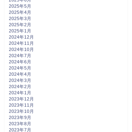
2025年5月
2025年4月
2025年3月
2025年2月
2025年1月
2024年12月
2024年11月
2024年10月
2024年7月
2024年6月
2024年5月
2024年4月
2024年3月
2024年2月
2024年1月
2023年12月
2023年11月
2023年10月
2023年9月
2023年8月
2023年7月