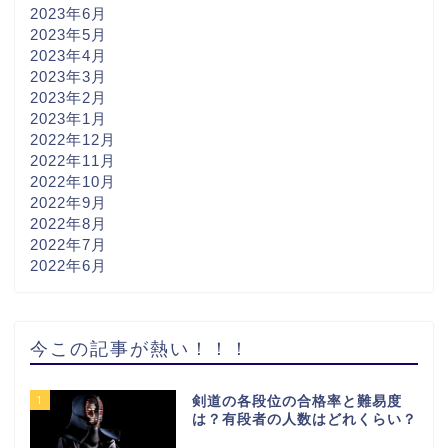
2023年6月
2023年5月
2023年4月
2023年3月
2023年2月
2023年1月
2022年12月
2022年11月
2022年10月
2022年9月
2022年8月
2022年7月
2022年6月
今この記事が熱い！！！
1
剣道の各段位の合格率と難易度
は？有段者の人数はどれくらい？