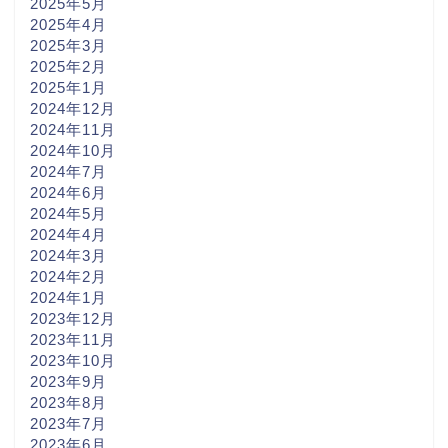
2025年5月
2025年4月
2025年3月
2025年2月
2025年1月
2024年12月
2024年11月
2024年10月
2024年7月
2024年6月
2024年5月
2024年4月
2024年3月
2024年2月
2024年1月
2023年12月
2023年11月
2023年10月
2023年9月
2023年8月
2023年7月
2023年6月