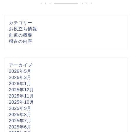
カテゴリー
お役立ち情報
剣道の概要
稽古の内容
アーカイブ
2026年5月
2026年3月
2026年1月
2025年12月
2025年11月
2025年10月
2025年9月
2025年8月
2025年7月
2025年6月