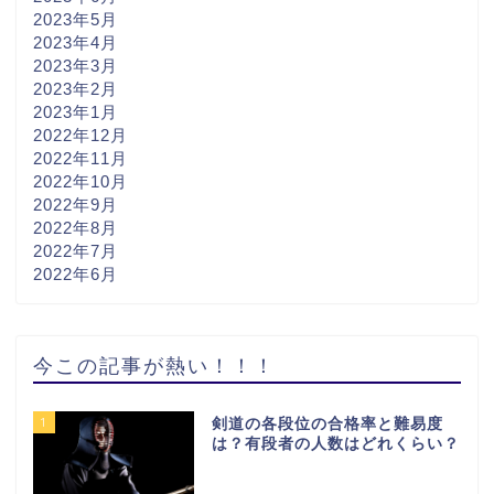
2023年5月
2023年4月
2023年3月
2023年2月
2023年1月
2022年12月
2022年11月
2022年10月
2022年9月
2022年8月
2022年7月
2022年6月
今この記事が熱い！！！
1
剣道の各段位の合格率と難易度
は？有段者の人数はどれくらい？