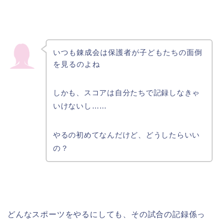
いつも錬成会は保護者が子どもたちの面倒
を見るのよね
しかも、スコアは自分たちで記録しなきゃ
いけないし……
やるの初めてなんだけど、どうしたらいい
の？
どんなスポーツをやるにしても、その試合の記録係っ