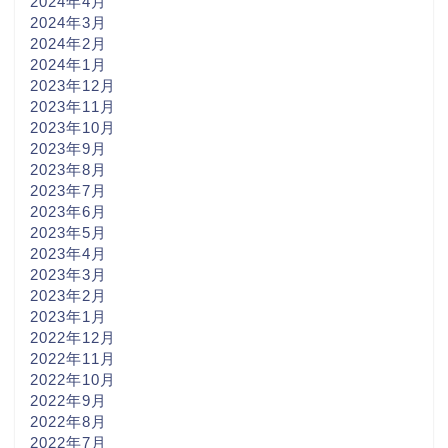
2024年4月
2024年3月
2024年2月
2024年1月
2023年12月
2023年11月
2023年10月
2023年9月
2023年8月
2023年7月
2023年6月
2023年5月
2023年4月
2023年3月
2023年2月
2023年1月
2022年12月
2022年11月
2022年10月
2022年9月
2022年8月
2022年7月