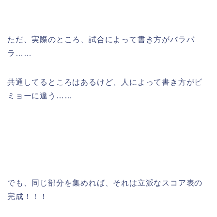
ただ、実際のところ、試合によって書き方がバラバ
ラ……
共通してるところはあるけど、人によって書き方がビ
ミョーに違う……
でも、同じ部分を集めれば、それは立派なスコア表の
完成！！！