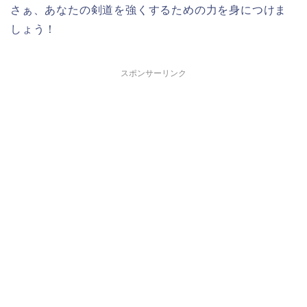
さぁ、あなたの剣道を強くするための力を身につけま
しょう！
スポンサーリンク