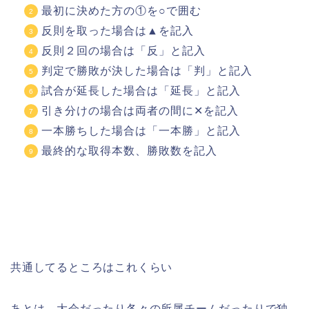
最初に決めた方の①を○で囲む
反則を取った場合は▲を記入
反則２回の場合は「反」と記入
判定で勝敗が決した場合は「判」と記入
試合が延長した場合は「延長」と記入
引き分けの場合は両者の間に✕を記入
一本勝ちした場合は「一本勝」と記入
最終的な取得本数、勝敗数を記入
共通してるところはこれくらい
あとは、大会だったり各々の所属チームだったりで独