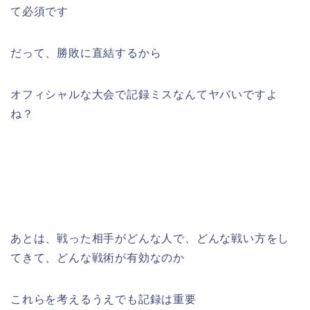
て必須です
だって、勝敗に直結するから
オフィシャルな大会で記録ミスなんてヤバいですよ
ね？
あとは、戦った相手がどんな人で、どんな戦い方をし
てきて、どんな戦術が有効なのか
これらを考えるうえでも記録は重要