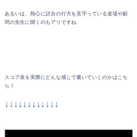
あるいは、熱心に試合の行方を見守っている道場や顧
問の先生に聞くのもアリですね
スコア表を実際にどんな感じで書いていくのかはこち
ら！
↓↓↓↓↓↓↓↓↓↓↓↓