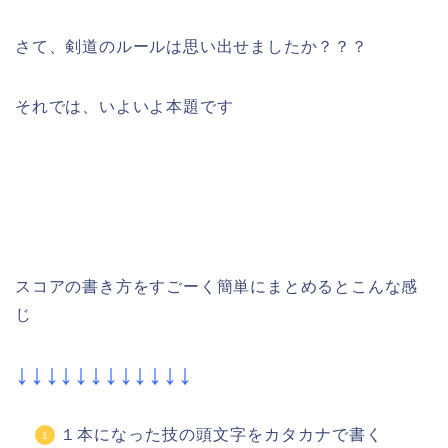
さて、剣道のルールは思い出せましたか？？？
それでは、いよいよ本題です
スコアの書き方をすごーく簡単にまとめるとこんな感
じ
↓↓↓↓↓↓↓↓↓↓↓↓
１本になった技の頭文字をカタカナで書く