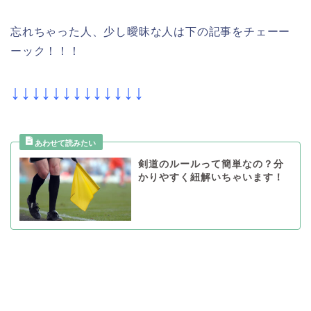
忘れちゃった人、少し曖昧な人は下の記事をチェーー
ーック！！！
↓↓↓↓↓↓↓↓↓↓↓↓↓
剣道のルールって簡単なの？分
かりやすく紐解いちゃいます！