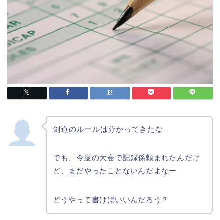
剣道のルールは分かってきたな
でも、今度の大会で記録係頼まれたんだけ
ど、まだやったことないんだよなー
どうやって書けばいいんだろう？