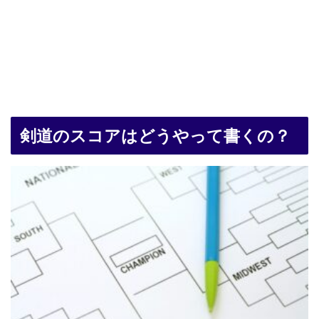
剣道のスコアはどうやって書くの？