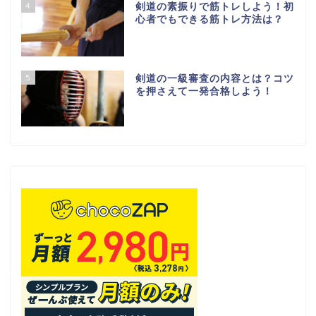
4
剣道の素振りで筋トレしよう！初
心者でもできる筋トレ方法は？
5
剣道の一級審査の内容とは？コツ
を押さえて一発合格しよう！