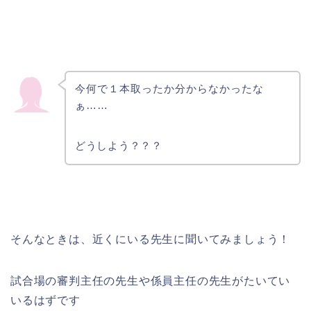
今何で１本取ったか分からなかったな
ぁ……
どうしよう？？？
そんなときは、近くにいる先生に聞いてみましょう！
試合場の審判主任の先生や係員主任の先生がたいてい
いるはずです