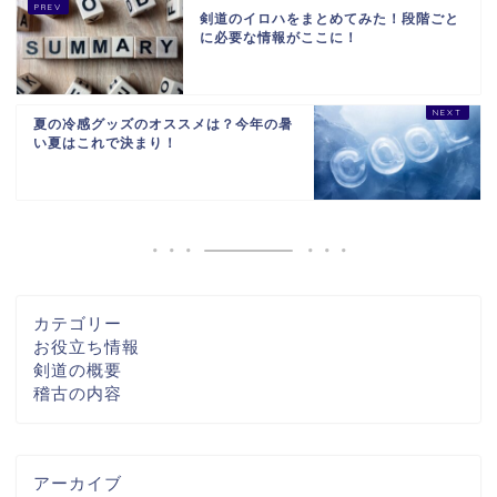
剣道のイロハをまとめてみた！段階ごと
に必要な情報がここに！
夏の冷感グッズのオススメは？今年の暑
い夏はこれで決まり！
カテゴリー
お役立ち情報
剣道の概要
稽古の内容
アーカイブ