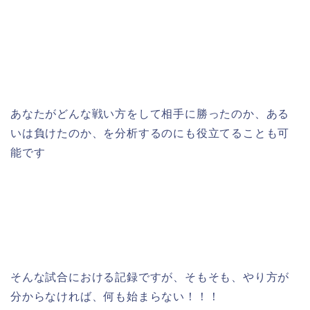
あなたがどんな戦い方をして相手に勝ったのか、ある
いは負けたのか、を分析するのにも役立てることも可
能です
そんな試合における記録ですが、そもそも、やり方が
分からなければ、何も始まらない！！！