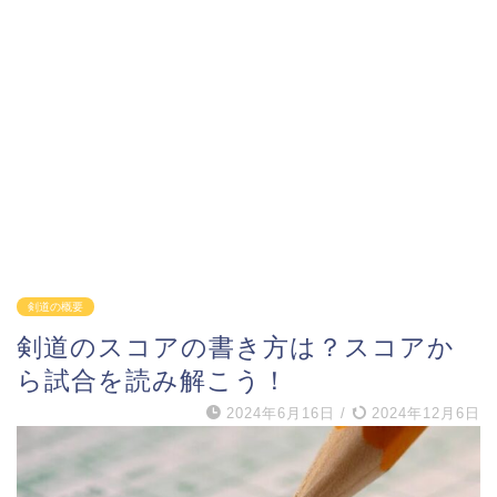
剣道の概要
剣道のスコアの書き方は？スコアか
ら試合を読み解こう！
2024年6月16日
/
2024年12月6日