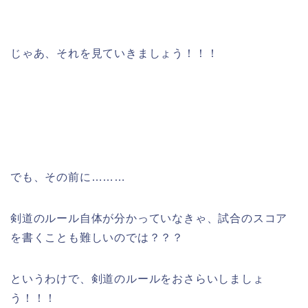
じゃあ、それを見ていきましょう！！！
でも、その前に………
剣道のルール自体が分かっていなきゃ、試合のスコア
を書くことも難しいのでは？？？
というわけで、剣道のルールをおさらいしましょ
う！！！