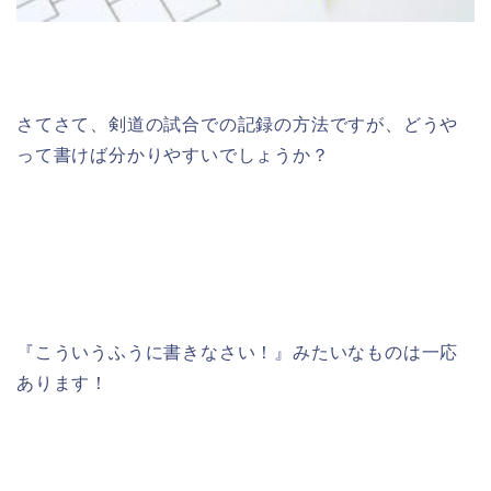
さてさて、剣道の試合での記録の方法ですが、どうや
って書けば分かりやすいでしょうか？
『こういうふうに書きなさい！』みたいなものは一応
あります！