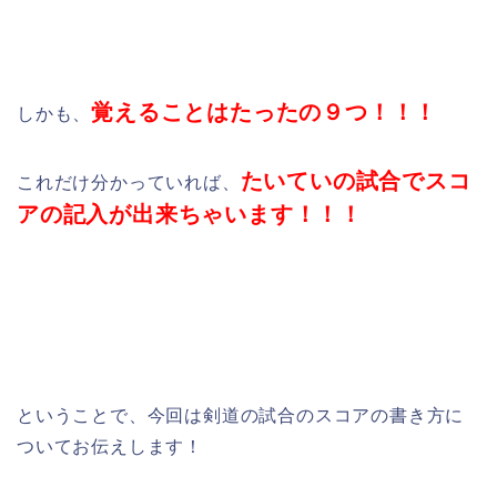
覚えることはたったの９つ！！！
しかも、
たいていの試合でスコ
これだけ分かっていれば、
アの記入が出来ちゃいます！！！
ということで、今回は剣道の試合のスコアの書き方に
ついてお伝えします！