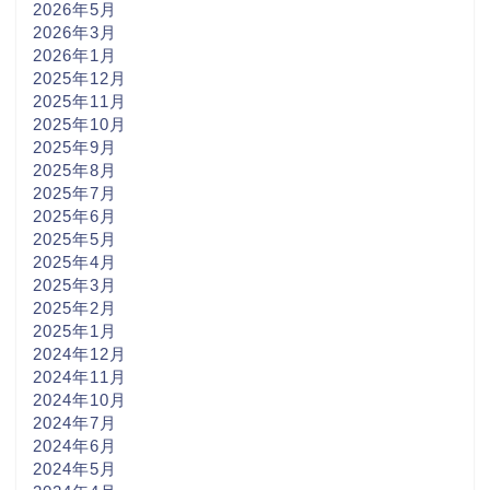
2026年5月
2026年3月
2026年1月
2025年12月
2025年11月
2025年10月
2025年9月
2025年8月
2025年7月
2025年6月
2025年5月
2025年4月
2025年3月
2025年2月
2025年1月
2024年12月
2024年11月
2024年10月
2024年7月
2024年6月
2024年5月