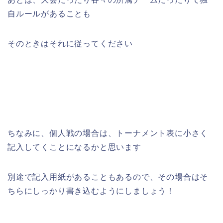
自ルールがあることも
そのときはそれに従ってください
ちなみに、個人戦の場合は、トーナメント表に小さく
記入してくことになるかと思います
別途で記入用紙があることもあるので、その場合はそ
ちらにしっかり書き込むようにしましょう！